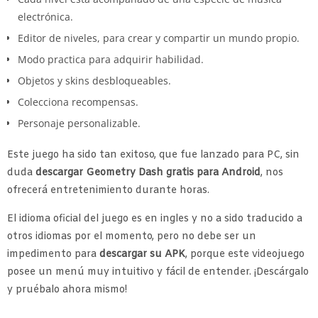
electrónica.
Editor de niveles, para crear y compartir un mundo propio.
Modo practica para adquirir habilidad.
Objetos y skins desbloqueables.
Colecciona recompensas.
Personaje personalizable.
Este juego ha sido tan exitoso, que fue lanzado para PC, sin
duda
descargar Geometry Dash gratis para Android
, nos
ofrecerá entretenimiento durante horas.
El idioma oficial del juego es en ingles y no a sido traducido a
otros idiomas por el momento, pero no debe ser un
impedimento para
descargar su APK
, porque este videojuego
posee un menú muy intuitivo y fácil de entender. ¡Descárgalo
y pruébalo ahora mismo!