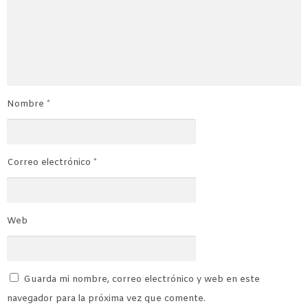
Nombre
*
Correo electrónico
*
Web
Guarda mi nombre, correo electrónico y web en este
navegador para la próxima vez que comente.