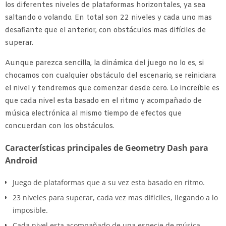
los diferentes niveles de plataformas horizontales, ya sea
saltando o volando. En total son 22 niveles y cada uno mas
desafiante que el anterior, con obstáculos mas difíciles de
superar.
Aunque parezca sencilla, la dinámica del juego no lo es, si
chocamos con cualquier obstáculo del escenario, se reiniciara
el nivel y tendremos que comenzar desde cero. Lo increíble es
que cada nivel esta basado en el ritmo y acompañado de
música electrónica al mismo tiempo de efectos que
concuerdan con los obstáculos.
Características principales de Geometry Dash para
Android
Juego de plataformas que a su vez esta basado en ritmo.
23 niveles para superar, cada vez mas difíciles, llegando a lo
imposible.
Cada nivel esta acompañado de una especie de música