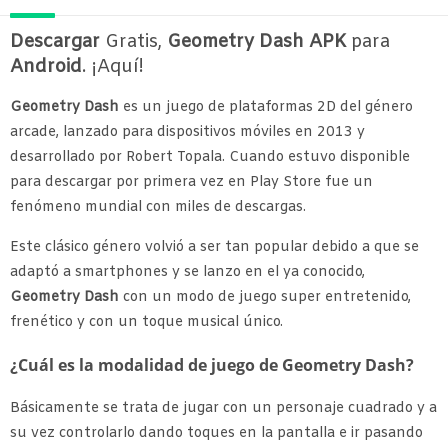
Descargar
Gratis,
Geometry Dash APK
para
Android
. ¡Aquí!
Geometry Dash
es un juego de plataformas 2D del género
arcade, lanzado para dispositivos móviles en 2013 y
desarrollado por Robert Topala. Cuando estuvo disponible
para descargar por primera vez en Play Store fue un
fenómeno mundial con miles de descargas.
Este clásico género volvió a ser tan popular debido a que se
adaptó a smartphones y se lanzo en el ya conocido,
Geometry Dash
con un modo de juego super entretenido,
frenético y con un toque musical único.
¿Cuál es la modalidad de juego de Geometry Dash?
Básicamente se trata de jugar con un personaje cuadrado y a
su vez controlarlo dando toques en la pantalla e ir pasando