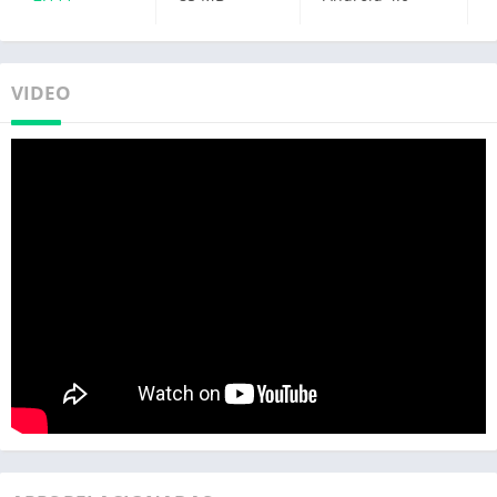
VIDEO