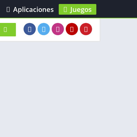
Aplicaciones
Juegos