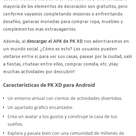
mayoría de los elementos de decoración son gratuitos, pero
conforme vayamos completando misiones o enfrentando
desafíos, ganaras monedas para comprar ropa, muebles y
complementos mas extravagantes.
Además, al
descargar el APK de PK XD
nos adentraremos en
un mundo social. ¿Cómo es esto? Los usuarios pueden
visitarse entre sí para ver sus casas, pasear por la ciudad, salir
a fiestas, chatear entre ellos, comprar comida, etc. ¡Hay
muchas actividades por descubrir!
Características de PK XD para Android
Un entorno virtual con cientos de actividades divertidas.
Un apartado gráfico encantador.
Crea un avatar a tus gustos y construye la casa de tus
sueños.
Explora y pasala bien con una comunidad de millones de