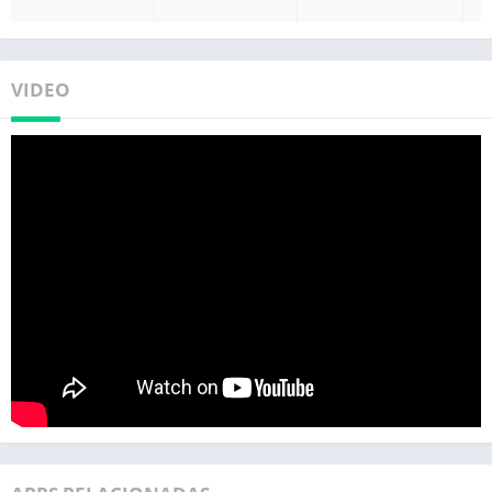
VIDEO