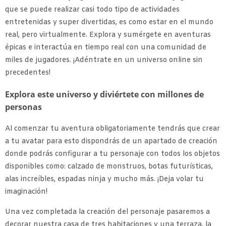
que se puede realizar casi todo tipo de actividades
entretenidas y super divertidas, es como estar en el mundo
real, pero virtualmente. Explora y sumérgete en aventuras
épicas e interactúa en tiempo real con una comunidad de
miles de jugadores. ¡Adéntrate en un universo online sin
precedentes!
Explora este universo y diviértete con millones de
personas
Al comenzar tu aventura obligatoriamente tendrás que crear
a tu avatar para esto dispondrás de un apartado de creación
donde podrás configurar a tu personaje con todos los objetos
disponibles como: calzado de monstruos, botas futurísticas,
alas increíbles, espadas ninja y mucho más. ¡Deja volar tu
imaginación!
Una vez completada la creación del personaje pasaremos a
decorar nuestra casa de tres habitaciones y una terraza, la