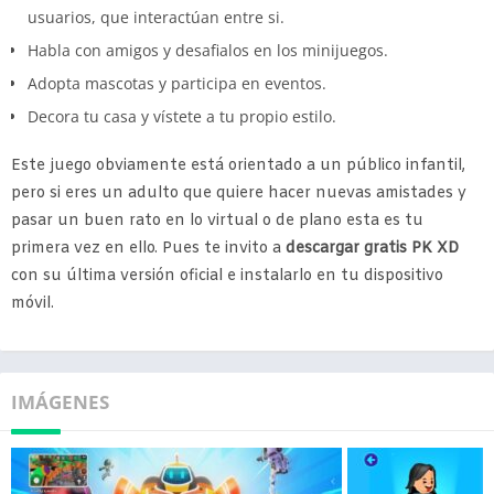
usuarios, que interactúan entre si.
Habla con amigos y desafialos en los minijuegos.
Adopta mascotas y participa en eventos.
Decora tu casa y vístete a tu propio estilo.
Este juego obviamente está orientado a un público infantil,
pero si eres un adulto que quiere hacer nuevas amistades y
pasar un buen rato en lo virtual o de plano esta es tu
primera vez en ello. Pues te invito a
descargar gratis PK XD
con su última versión oficial e instalarlo en tu dispositivo
móvil.
IMÁGENES