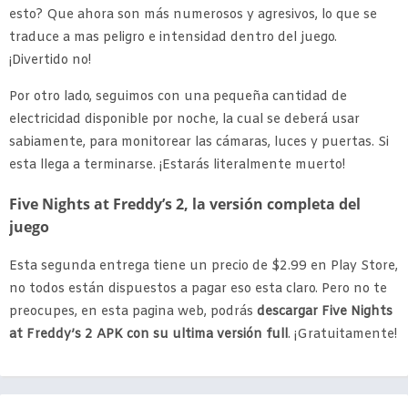
esto? Que ahora son más numerosos y agresivos, lo que se
traduce a mas peligro e intensidad dentro del juego.
¡Divertido no!
Por otro lado, seguimos con una pequeña cantidad de
electricidad disponible por noche, la cual se deberá usar
sabiamente, para monitorear las cámaras, luces y puertas. Si
esta llega a terminarse. ¡Estarás literalmente muerto!
Five Nights at Freddy’s 2, la versión completa del
juego
Esta segunda entrega tiene un precio de $2.99 en Play Store,
no todos están dispuestos a pagar eso esta claro. Pero no te
preocupes, en esta pagina web, podrás
descargar Five Nights
at Freddy’s 2 APK con su ultima versión full
. ¡Gratuitamente!