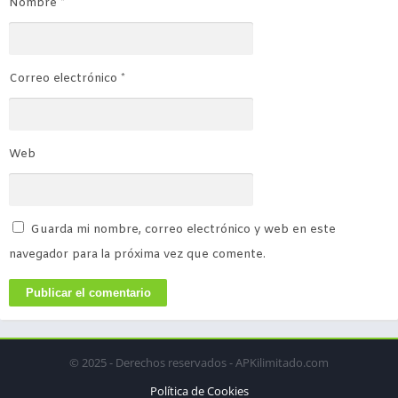
Nombre
*
Correo electrónico
*
Web
Guarda mi nombre, correo electrónico y web en este
navegador para la próxima vez que comente.
© 2025 - Derechos reservados - APKilimitado.com
Política de Cookies