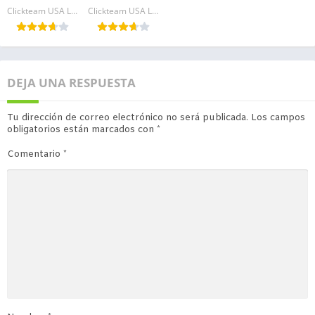
Clickteam USA LLC
Clickteam USA LLC
DEJA UNA RESPUESTA
Tu dirección de correo electrónico no será publicada.
Los campos
obligatorios están marcados con
*
Comentario
*