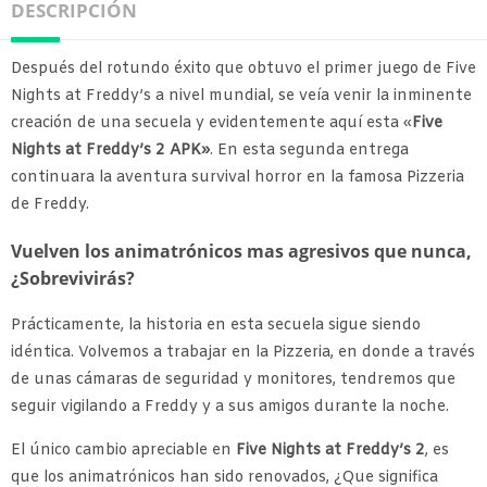
DESCRIPCIÓN
Después del rotundo éxito que obtuvo el primer juego de Five
Nights at Freddy’s a nivel mundial, se veía venir la inminente
creación de una secuela y evidentemente aquí esta «
Five
Nights at Freddy’s 2 APK»
. En esta segunda entrega
continuara la aventura survival horror en la famosa Pizzeria
de Freddy.
Vuelven los animatrónicos mas agresivos que nunca,
¿Sobrevivirás?
Prácticamente, la historia en esta secuela sigue siendo
idéntica. Volvemos a trabajar en la Pizzeria, en donde a través
de unas cámaras de seguridad y monitores, tendremos que
seguir vigilando a Freddy y a sus amigos durante la noche.
El único cambio apreciable en
Five Nights at Freddy’s 2
, es
que los animatrónicos han sido renovados, ¿Que significa