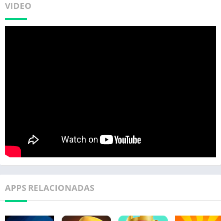
VIDEO
APPS RELACIONADAS