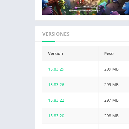
VERSIONES
Versión
Peso
15.83.29
299 MB
15.83.26
299 MB
15.83.22
297 MB
15.83.20
298 MB