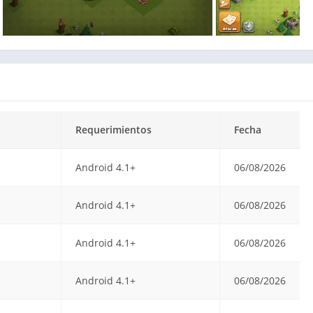
Requerimientos
Fecha
Android 4.1+
06/08/2026
Android 4.1+
06/08/2026
Android 4.1+
06/08/2026
Android 4.1+
06/08/2026