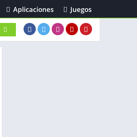
Aplicaciones
Juegos