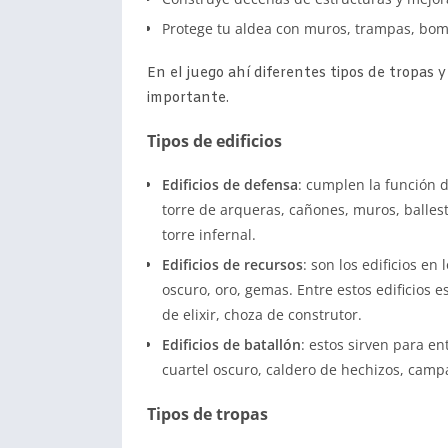
Protege tu aldea con muros, trampas, bomb
En el juego ahí diferentes tipos de tropas y
importante.
Tipos de edificios
Edificios de defensa
: cumplen la función 
torre de arqueras, cañones, muros, ballest
torre infernal.
Edificios de recursos
: son los edificios en 
oscuro, oro, gemas. Entre estos edificios 
de elixir, choza de construtor.
Edificios de batallón
: estos sirven para e
cuartel oscuro, caldero de hechizos, campam
Tipos de tropas