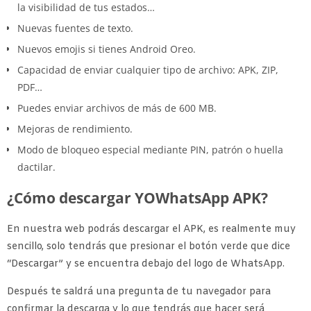
la visibilidad de tus estados…
Nuevas fuentes de texto.
Nuevos emojis si tienes Android Oreo.
Capacidad de enviar cualquier tipo de archivo: APK, ZIP,
PDF…
Puedes enviar archivos de más de 600 MB.
Mejoras de rendimiento.
Modo de bloqueo especial mediante PIN, patrón o huella
dactilar.
¿Cómo descargar YOWhatsApp APK?
En nuestra web podrás descargar el APK, es realmente muy
sencillo, solo tendrás que presionar el botón verde que dice
“Descargar” y se encuentra debajo del logo de WhatsApp.
Después te saldrá una pregunta de tu navegador para
confirmar la descarga y lo que tendrás que hacer será