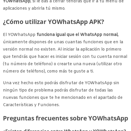
YOWhatsApp
, si le das a cerrar tendrás que ir a tu menú de
aplicaciones y abrirla tú mismo.
¿Cómo utilizar YOWhatsApp APK?
El YOWhatsApp
funciona igual que el WhatsApp normal,
únicamente dispones de unas cuantas funciones que en la
versión normal no existen. Al iniciar la aplicación lo primero
que tendrás que hacer es iniciar sesión con tu cuenta normal
(tu número de teléfono) o crearte una nueva (utilizar otro
número de teléfono), como más te guste a ti.
Una vez hecho esto podrás disfrutar de YOWhatsApp sin
ningún tipo de problema podrás disfrutar de todas las
nuevas funciones que te he mencionado en el apartado de
Características y Funciones.
Preguntas frecuentes sobre YOWhatsApp