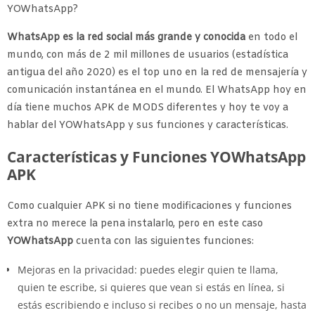
YOWhatsApp?
WhatsApp es la red social más grande y conocida
en todo el
mundo, con más de 2 mil millones de usuarios (estadística
antigua del año 2020) es el top uno en la red de mensajería y
comunicación instantánea en el mundo. El WhatsApp hoy en
día tiene muchos APK de MODS diferentes y hoy te voy a
hablar del YOWhatsApp y sus funciones y características.
Características y Funciones YOWhatsApp
APK
Como cualquier APK si no tiene modificaciones y funciones
extra no merece la pena instalarlo, pero en este caso
YOWhatsApp
cuenta con las siguientes funciones:
Mejoras en la privacidad: puedes elegir quien te llama,
quien te escribe, si quieres que vean si estás en línea, si
estás escribiendo e incluso si recibes o no un mensaje, hasta