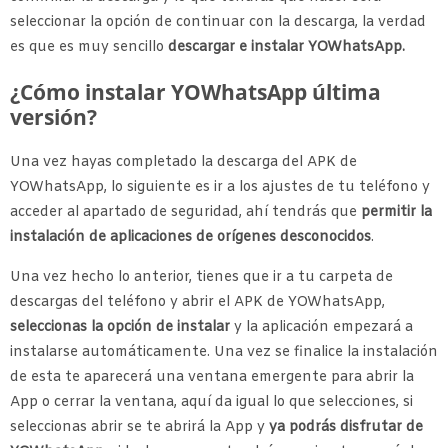
seleccionar la opción de continuar con la descarga, la verdad
es que es muy sencillo
descargar e instalar YOWhatsApp.
¿Cómo instalar YOWhatsApp última
versión?
Una vez hayas completado la descarga del APK de
YOWhatsApp, lo siguiente es ir a los ajustes de tu teléfono y
acceder al apartado de seguridad, ahí tendrás que
permitir la
instalación de aplicaciones de orígenes desconocidos
.
Una vez hecho lo anterior, tienes que ir a tu carpeta de
descargas del teléfono y abrir el APK de YOWhatsApp,
seleccionas la opción de instalar
y la aplicación empezará a
instalarse automáticamente. Una vez se finalice la instalación
de esta te aparecerá una ventana emergente para abrir la
App o cerrar la ventana, aquí da igual lo que selecciones, si
seleccionas abrir se te abrirá la App y
ya podrás disfrutar de