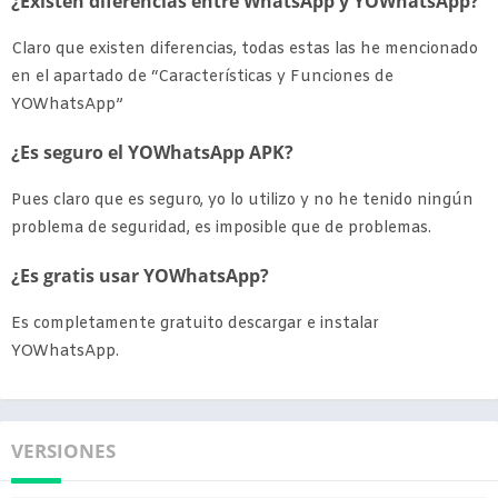
¿Existen diferencias entre WhatsApp y YOWhatsApp?
Claro que existen diferencias, todas estas las he mencionado
en el apartado de “Características y Funciones de
YOWhatsApp”
¿Es seguro el YOWhatsApp APK?
Pues claro que es seguro, yo lo utilizo y no he tenido ningún
problema de seguridad, es imposible que de problemas.
¿Es gratis usar YOWhatsApp?
Es completamente gratuito descargar e instalar
YOWhatsApp.
VERSIONES