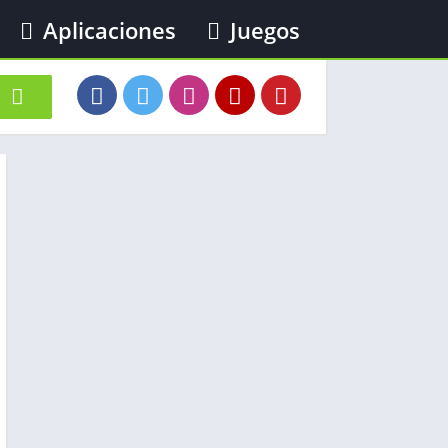
Aplicaciones
Juegos