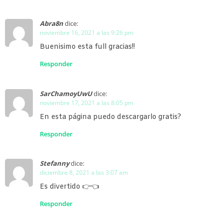
Abra8n
dice:
noviembre 16, 2021 a las 9:26 pm
Buenisimo esta full gracias!!
Responder
SarChamoyUwU
dice:
noviembre 17, 2021 a las 8:05 pm
En esta página puedo descargarlo gratis?
Responder
Stefanny
dice:
diciembre 8, 2021 a las 3:07 am
Es divertido 👉👈
Responder