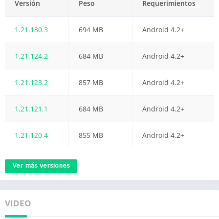
Versión
Peso
Requerimientos
1.21.130.3
694 MB
Android 4.2+
1.21.124.2
684 MB
Android 4.2+
1.21.123.2
857 MB
Android 4.2+
1.21.121.1
684 MB
Android 4.2+
1.21.120.4
855 MB
Android 4.2+
Ver más versiones
VIDEO