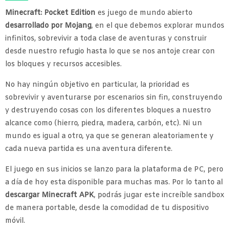
Minecraft: Pocket Edition
es juego de mundo abierto
desarrollado por Mojang
, en el que debemos explorar mundos
infinitos, sobrevivir a toda clase de aventuras y construir
desde nuestro refugio hasta lo que se nos antoje crear con
los bloques y recursos accesibles.
No hay ningún objetivo en particular, la prioridad es
sobrevivir y aventurarse por escenarios sin fin, construyendo
y destruyendo cosas con los diferentes bloques a nuestro
alcance como (hierro, piedra, madera, carbón, etc). Ni un
mundo es igual a otro, ya que se generan aleatoriamente y
cada nueva partida es una aventura diferente.
El juego en sus inicios se lanzo para la plataforma de PC, pero
a día de hoy esta disponible para muchas mas. Por lo tanto al
descargar Minecraft APK
, podrás jugar este increíble sandbox
de manera portable, desde la comodidad de tu dispositivo
móvil.