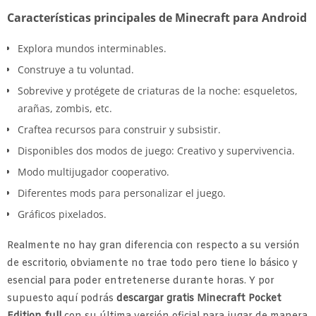
Características principales de Minecraft para Android
Explora mundos interminables.
Construye a tu voluntad.
Sobrevive y protégete de criaturas de la noche: esqueletos,
arañas, zombis, etc.
Craftea recursos para construir y subsistir.
Disponibles dos modos de juego: Creativo y supervivencia.
Modo multijugador cooperativo.
Diferentes mods para personalizar el juego.
Gráficos pixelados.
Realmente no hay gran diferencia con respecto a su versión
de escritorio, obviamente no trae todo pero tiene lo básico y
esencial para poder entretenerse durante horas. Y por
supuesto aquí podrás
descargar gratis Minecraft Pocket