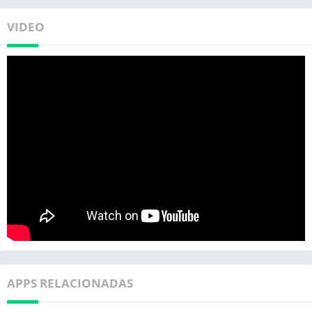
VIDEO
APPS RELACIONADAS