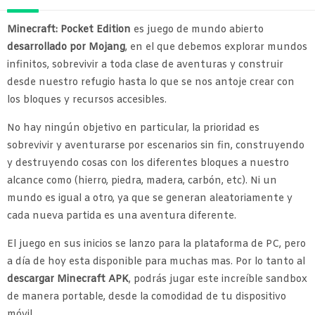
Minecraft: Pocket Edition
es juego de mundo abierto
desarrollado por Mojang
, en el que debemos explorar mundos
infinitos, sobrevivir a toda clase de aventuras y construir
desde nuestro refugio hasta lo que se nos antoje crear con
los bloques y recursos accesibles.
No hay ningún objetivo en particular, la prioridad es
sobrevivir y aventurarse por escenarios sin fin, construyendo
y destruyendo cosas con los diferentes bloques a nuestro
alcance como (hierro, piedra, madera, carbón, etc). Ni un
mundo es igual a otro, ya que se generan aleatoriamente y
cada nueva partida es una aventura diferente.
El juego en sus inicios se lanzo para la plataforma de PC, pero
a día de hoy esta disponible para muchas mas. Por lo tanto al
descargar Minecraft APK
, podrás jugar este increíble sandbox
de manera portable, desde la comodidad de tu dispositivo
móvil.