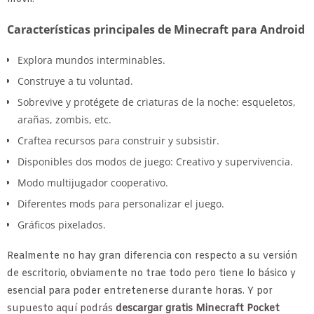
Características principales de Minecraft para Android
Explora mundos interminables.
Construye a tu voluntad.
Sobrevive y protégete de criaturas de la noche: esqueletos,
arañas, zombis, etc.
Craftea recursos para construir y subsistir.
Disponibles dos modos de juego: Creativo y supervivencia.
Modo multijugador cooperativo.
Diferentes mods para personalizar el juego.
Gráficos pixelados.
Realmente no hay gran diferencia con respecto a su versión
de escritorio, obviamente no trae todo pero tiene lo básico y
esencial para poder entretenerse durante horas. Y por
supuesto aquí podrás
descargar gratis Minecraft Pocket