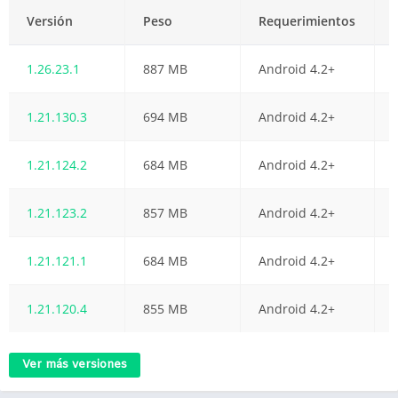
Versión
Peso
Requerimientos
1.26.23.1
887 MB
Android 4.2+
1.21.130.3
694 MB
Android 4.2+
1.21.124.2
684 MB
Android 4.2+
1.21.123.2
857 MB
Android 4.2+
1.21.121.1
684 MB
Android 4.2+
1.21.120.4
855 MB
Android 4.2+
Ver más versiones