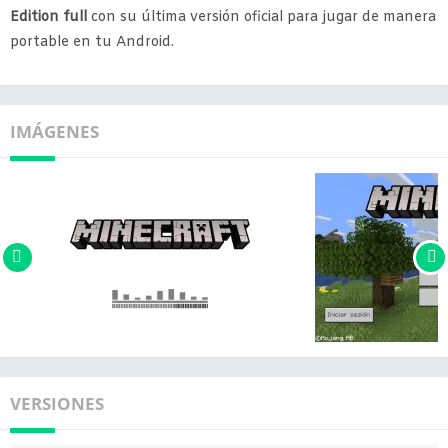
Edition full
con su última versión oficial para jugar de manera
portable en tu Android.
IMÁGENES
VERSIONES