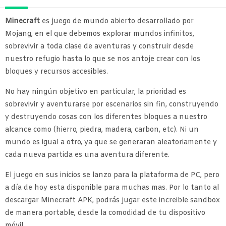
Minecraft
es juego de mundo abierto desarrollado por
Mojang, en el que debemos explorar mundos infinitos,
sobrevivir a toda clase de aventuras y construir desde
nuestro refugio hasta lo que se nos antoje crear con los
bloques y recursos accesibles.
No hay ningún objetivo en particular, la prioridad es
sobrevivir y aventurarse por escenarios sin fin, construyendo
y destruyendo cosas con los diferentes bloques a nuestro
alcance como (hierro, piedra, madera, carbon, etc). Ni un
mundo es igual a otro, ya que se generaran aleatoriamente y
cada nueva partida es una aventura diferente.
El juego en sus inicios se lanzo para la plataforma de PC, pero
a día de hoy esta disponible para muchas mas. Por lo tanto al
descargar Minecraft APK, podrás jugar este increible sandbox
de manera portable, desde la comodidad de tu dispositivo
móvil.