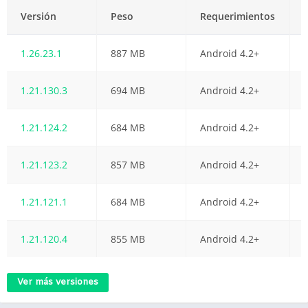
Versión
Peso
Requerimientos
1.26.23.1
887 MB
Android 4.2+
1.21.130.3
694 MB
Android 4.2+
1.21.124.2
684 MB
Android 4.2+
1.21.123.2
857 MB
Android 4.2+
1.21.121.1
684 MB
Android 4.2+
1.21.120.4
855 MB
Android 4.2+
Ver más versiones