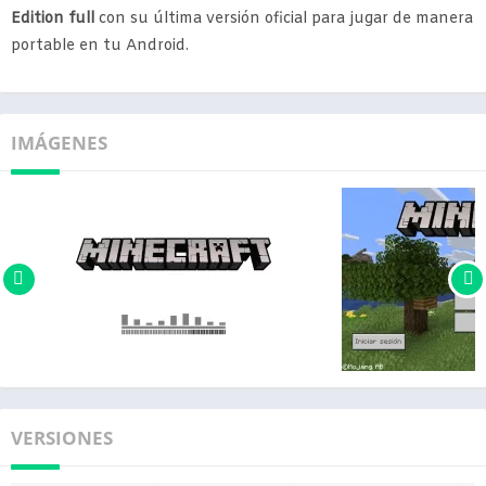
Edition full
con su última versión oficial para jugar de manera
portable en tu Android.
IMÁGENES
VERSIONES