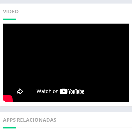
VIDEO
APPS RELACIONADAS