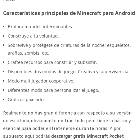
Características principales de Minecraft para Android
Explora mundos interminables.
Construye a tu voluntad.
Sobrevive y protégete de criaturas de la noche: esqueletos,
arañas, zombis, etc.
Craftea recursos para construir y subsistir.
Disponibles dos modos de juego: Creativo y supervivencia.
Modo multijugador cooperativo.
Diferentes mods para personalizar el juego.
Gráficos pixelados.
Realmente no hay gran diferencia con respecto a su versión
de escritorio, obviamente no trae todo pero tiene lo básico y
esencial para poder entretenerse durante horas. Y por
supuesto aquí podrás
descargar gratis Minecraft Pocket