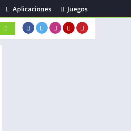
Aplicaciones
Juegos