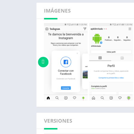
IMÁGENES
VERSIONES