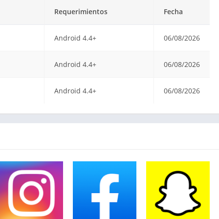
Requerimientos
Fecha
Android 4.4+
06/08/2026
Android 4.4+
06/08/2026
Android 4.4+
06/08/2026