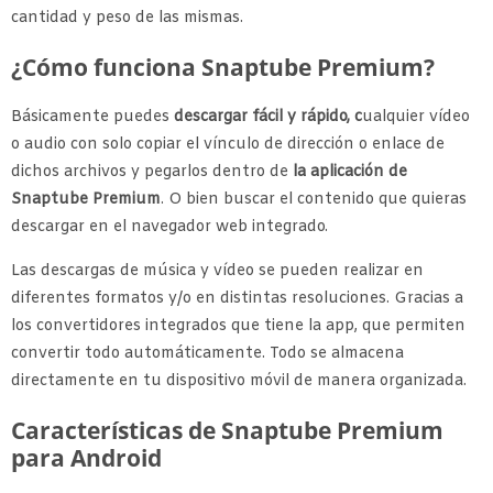
cantidad y peso de las mismas.
¿Cómo funciona Snaptube Premium?
Básicamente puedes
descargar fácil y rápido, c
ualquier vídeo
o audio con solo copiar el vínculo de dirección o enlace de
dichos archivos y pegarlos dentro de
la aplicación de
Snaptube Premium
. O bien buscar el contenido que quieras
descargar en el navegador web integrado.
Las descargas de música y vídeo se pueden realizar en
diferentes formatos y/o en distintas resoluciones. Gracias a
los convertidores integrados que tiene la app, que permiten
convertir todo automáticamente. Todo se almacena
directamente en tu dispositivo móvil de manera organizada.
Características de Snaptube Premium
para Android