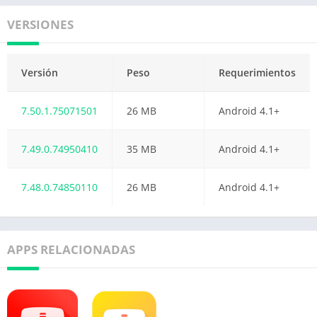
VERSIONES
Versión
Peso
Requerimientos
7.50.1.75071501
26 MB
Android 4.1+
7.49.0.74950410
35 MB
Android 4.1+
7.48.0.74850110
26 MB
Android 4.1+
APPS RELACIONADAS