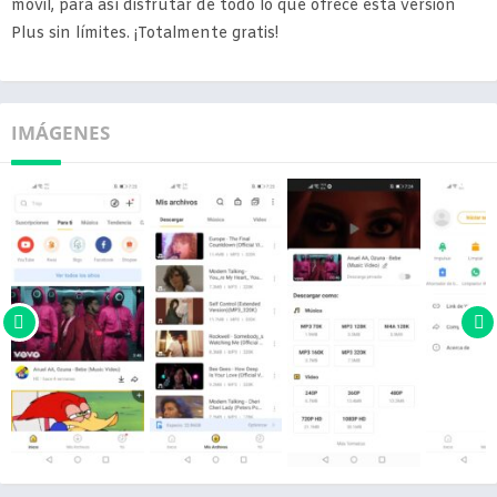
móvil, para así disfrutar de todo lo que ofrece esta versión
Plus sin límites. ¡Totalmente gratis!
IMÁGENES