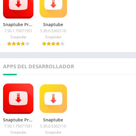
Snaptube Premium
Snaptube
7.50.1.75071501
5.30.0.5302110
Snaptube
Snaptube
APPS DEL DESARROLLADOR
Snaptube Premium
Snaptube
7.50.1.75071501
5.30.0.5302110
Snaptube
Snaptube