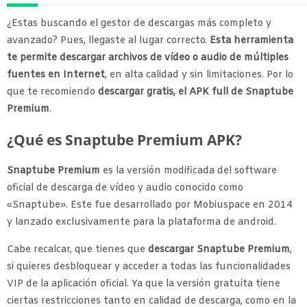
¿Estas buscando el gestor de descargas más completo y
avanzado? Pues, llegaste al lugar correcto.
Esta herramienta
te permite descargar archivos de vídeo o audio de múltiples
fuentes en Internet
, en alta calidad y sin limitaciones. Por lo
que te recomiendo
descargar gratis, el APK full de Snaptube
Premium
.
¿Qué es Snaptube Premium APK?
Snaptube Premium
es la versión modificada del software
oficial de descarga de vídeo y audio conocido como
«Snaptube». Este fue desarrollado por Mobiuspace en 2014
y lanzado exclusivamente para la plataforma de android.
Cabe recalcar, que tienes que
descargar Snaptube Premium
,
si quieres desbloquear y acceder a todas las funcionalidades
VIP de la aplicación oficial. Ya que la versión gratuita tiene
ciertas restricciones tanto en calidad de descarga, como en la