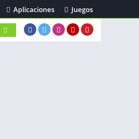
Aplicaciones
Juegos