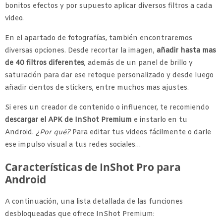
bonitos efectos y por supuesto aplicar diversos filtros a cada
video.
En el apartado de fotografías, también encontraremos
diversas opciones. Desde recortar la imagen,
añadir hasta mas
de 40 filtros diferentes
, además de un panel de brillo y
saturación para dar ese retoque personalizado y desde luego
añadir cientos de stickers, entre muchos mas ajustes.
Si eres un creador de contenido o influencer, te recomiendo
descargar el APK de InShot Premium
e instarlo en tu
Android.
¿Por qué?
Para editar tus videos fácilmente o darle
ese impulso visual a tus redes sociales…
Características de InShot Pro para
Android
A continuación, una lista detallada de las funciones
desbloqueadas
que ofrece InShot Premium: