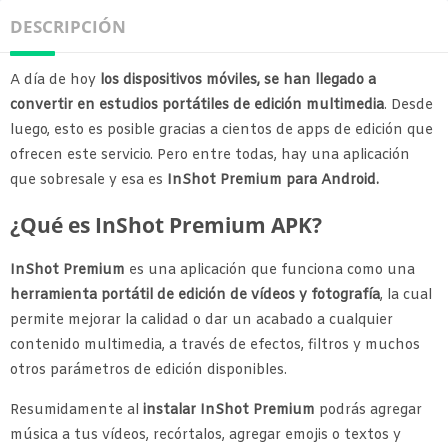
DESCRIPCIÓN
A día de hoy
los dispositivos móviles, se han llegado a
convertir en estudios portátiles de edición multimedia
. Desde
luego, esto es posible gracias a cientos de apps de edición que
ofrecen este servicio. Pero entre todas, hay una aplicación
que sobresale y esa es
InShot Premium para Android.
¿Qué es InShot Premium APK?
InShot Premium
es una aplicación que funciona como una
herramienta portátil de edición de vídeos y fotografía
, la cual
permite mejorar la calidad o dar un acabado a cualquier
contenido multimedia, a través de efectos, filtros y muchos
otros parámetros de edición disponibles.
Resumidamente
al
instalar InShot Premium
podrás agregar
música a tus vídeos, recórtalos, agregar emojis o textos y