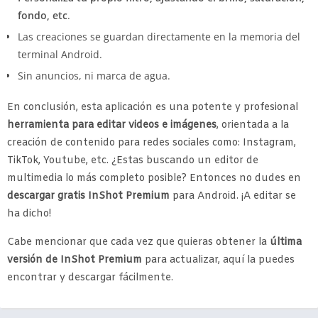
fondo, etc
.
Las creaciones se guardan directamente en la memoria del
terminal Android.
Sin anuncios, ni marca de agua.
En conclusión, esta aplicación es una potente y profesional
herramienta para editar videos e imágenes
, orientada a la
creación de contenido para redes sociales como: Instagram,
TikTok, Youtube, etc. ¿Estas buscando un editor de
multimedia lo más completo posible? Entonces no dudes en
descargar gratis InShot Premium
para Android. ¡A editar se
ha dicho!
Cabe mencionar que cada vez que quieras obtener la
última
versión de InShot Premium
para actualizar, aquí la puedes
encontrar y descargar fácilmente.