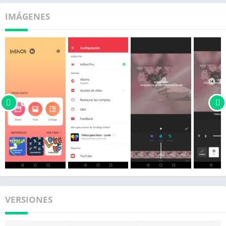
IMÁGENES
VERSIONES