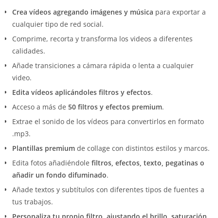
Crea vídeos agregando imágenes y música
para exportar a
cualquier tipo de red social.
Comprime, recorta y transforma los videos a diferentes
calidades.
Añade transiciones a cámara rápida o lenta a cualquier
video.
Edita vídeos aplicándoles filtros y efectos
.
Acceso a más de
50 filtros y efectos premium
.
Extrae el sonido de los vídeos para convertirlos en formato
.mp3.
Plantillas premium
de collage con distintos estilos y marcos.
Edita fotos añadiéndole
filtros, efectos, texto, pegatinas o
añadir un fondo difuminado
.
Añade textos y subtítulos con diferentes tipos de fuentes a
tus trabajos.
Personaliza tu propio filtro, ajustando el brillo, saturación,